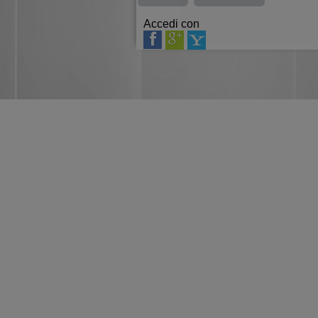
Accedi con